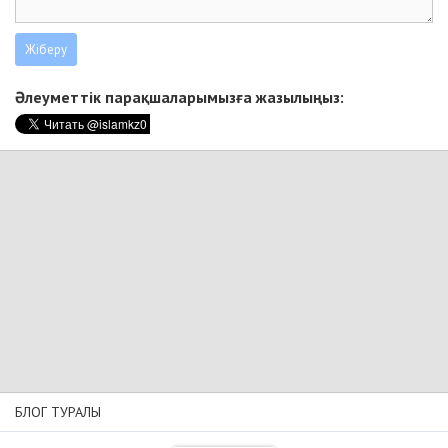
Әлеуметтік парақшаларымызға жазылыңыз:
БЛОГ ТУРАЛЫ