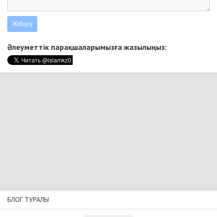
Әлеуметтік парақшаларымызға жазылыңыз:
БЛОГ ТУРАЛЫ