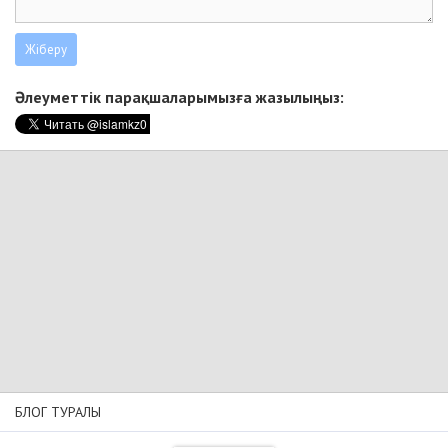
Әлеуметтік парақшаларымызға жазылыңыз:
БЛОГ ТУРАЛЫ